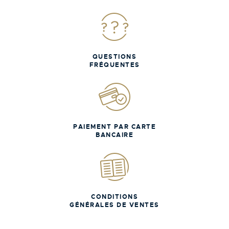
QUESTIONS
FRÉQUENTES
PAIEMENT PAR CARTE
BANCAIRE
CONDITIONS
GÉNÉRALES DE VENTES