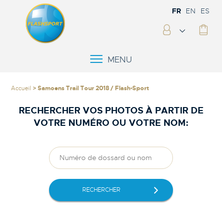
FR
EN
ES
MENU
Accueil
> Samoens Trail Tour 2018 / Flash-Sport
RECHERCHER VOS PHOTOS À PARTIR DE
VOTRE NUMÉRO OU VOTRE NOM:
RECHERCHER