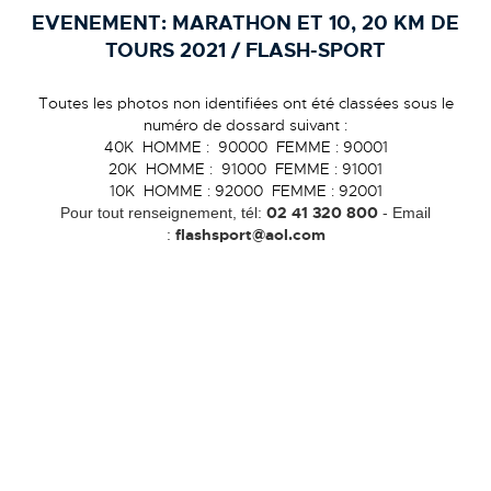
EVENEMENT:
MARATHON ET 10, 20 KM DE
TOURS 2021 / FLASH-SPORT
Toutes les photos non identifiées ont été classées sous le
numéro de dossard suivant :
40K HOMME : 90000 FEMME : 90001
20K HOMME : 91000 FEMME : 91001
10K HOMME : 92000 FEMME : 92001
02 41 320 800
Pour tout renseignement, tél:
- Email
flashsport@aol.com
: