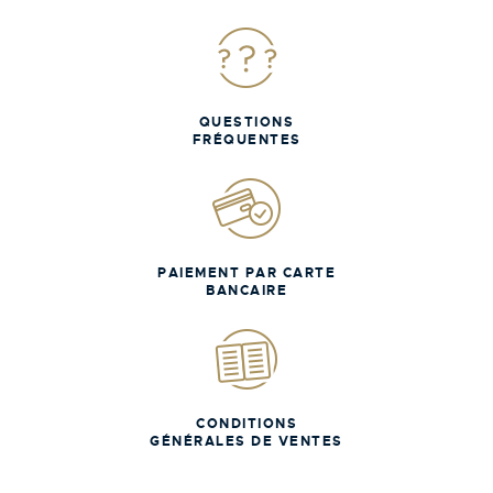
QUESTIONS
FRÉQUENTES
PAIEMENT PAR CARTE
BANCAIRE
CONDITIONS
GÉNÉRALES DE VENTES