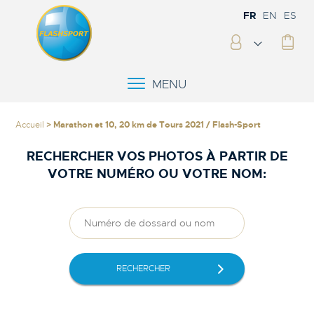
FR
EN
ES
MENU
Accueil
> Marathon et 10, 20 km de Tours 2021 / Flash-Sport
RECHERCHER VOS PHOTOS À PARTIR DE
VOTRE NUMÉRO OU VOTRE NOM:
RECHERCHER