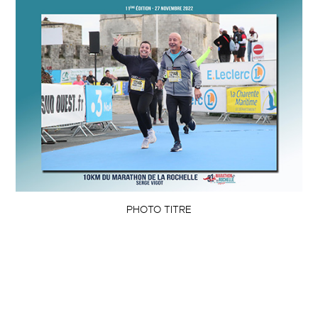
PHOTO TITRE