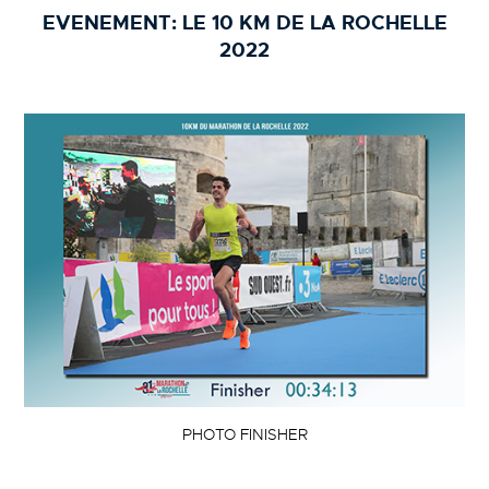
EVENEMENT:
LE 10 KM DE LA ROCHELLE
2022
PHOTO FINISHER