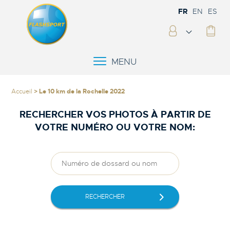
FR
EN
ES
MENU
Accueil
> Le 10 km de la Rochelle 2022
RECHERCHER VOS PHOTOS À PARTIR DE
VOTRE NUMÉRO OU VOTRE NOM:
RECHERCHER