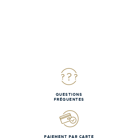
QUESTIONS
FRÉQUENTES
PAIEMENT PAR CARTE