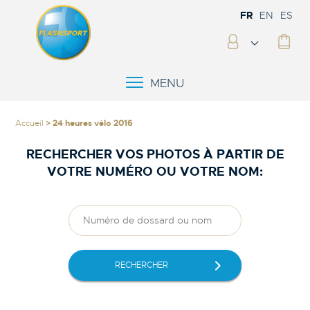
FR
EN
ES
MENU
Accueil
> 24 heures vélo 2016
RECHERCHER VOS PHOTOS À PARTIR DE
VOTRE NUMÉRO OU VOTRE NOM:
RECHERCHER