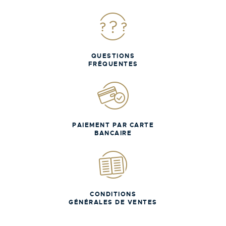
QUESTIONS
FRÉQUENTES
PAIEMENT PAR CARTE
BANCAIRE
CONDITIONS
GÉNÉRALES DE VENTES