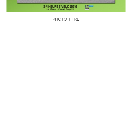
PHOTO TITRE