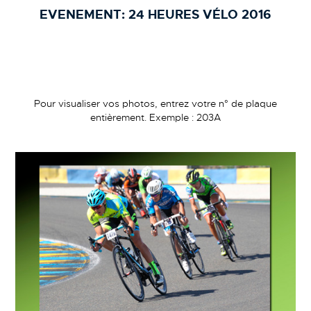
EVENEMENT:
24 HEURES VÉLO 2016
Pour visualiser vos photos, entrez votre n° de plaque
entièrement. Exemple : 203A