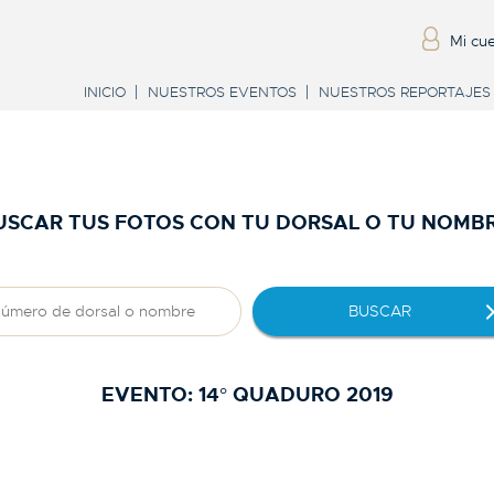
Mi cu
INICIO
NUESTROS EVENTOS
NUESTROS REPORTAJES
USCAR TUS FOTOS CON TU DORSAL O TU NOMBR
BUSCAR
EVENTO:
14° QUADURO 2019