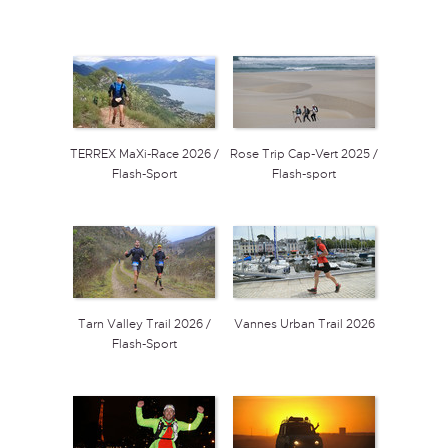
TERREX MaXi-Race 2026 /
Rose Trip Cap-Vert 2025 /
Flash-Sport
Flash-sport
Tarn Valley Trail 2026 /
Vannes Urban Trail 2026
Flash-Sport