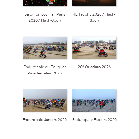
Salomon EcoTrail Paris
4L Trophy 2026 / Flash-
2026 / Flash-Sport
Sport
Enduropale du Touquet
20° Quaduro 2026
Pas-de-Calais 2026
Enduropale Juniors 2026
Enduropale Espoirs 2026