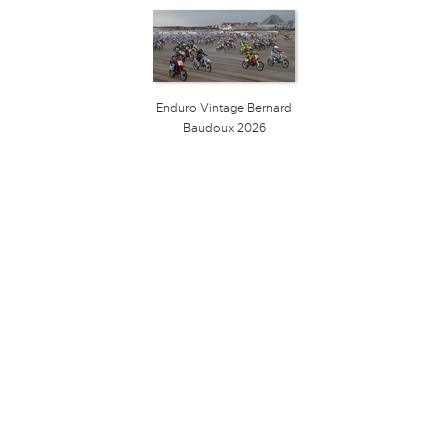
Enduro Vintage Bernard
Baudoux 2026