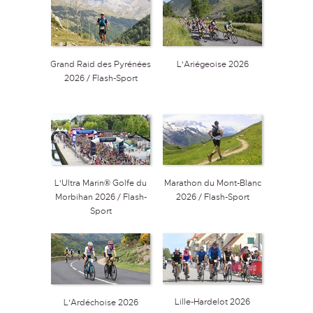
Grand Raid des Pyrénées
L'Ariégeoise 2026
2026 / Flash-Sport
L'Ultra Marin® Golfe du
Marathon du Mont-Blanc
Morbihan 2026 / Flash-
2026 / Flash-Sport
Sport
Lille-Hardelot 2026
L'Ardéchoise 2026