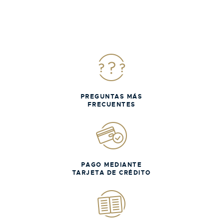
PREGUNTAS MÁS
FRECUENTES
PAGO MEDIANTE
TARJETA DE CRÉDITO