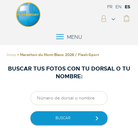
FR
EN
ES
MENU
Inicio
> Marathon du Mont-Blanc 2026 / Flash-Sport
BUSCAR TUS FOTOS CON TU DORSAL O TU
NOMBRE:
BUSCAR