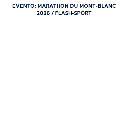
EVENTO:
MARATHON DU MONT-BLANC
2026 / FLASH-SPORT