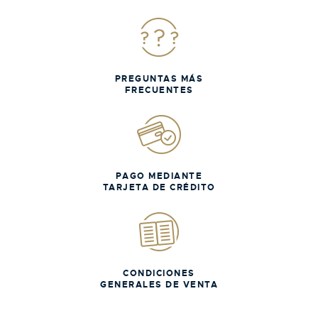
PREGUNTAS MÁS
FRECUENTES
PAGO MEDIANTE
TARJETA DE CRÉDITO
CONDICIONES
GENERALES DE VENTA